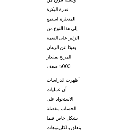
قدرة البكرة
المتعثرة. استمع
إلى هذا النوع من
الزئير على النغمة
بعيدًا عن الرهان
المربح بمقدار
5000 ضعف.
أظهرت الدراسات
أن عمليات
الاستحواذ على
الحساب مفضلة
بشكل خاص فيما
يتعلق بالكازينوهات