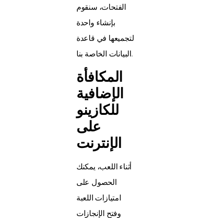
الفتحات، سنقوم
بإنشاء واحدة
لتجميعها في قاعدة
البيانات الخاصة بنا.
المكافأة
الإضافية
للكازينو
على
الإنترنت
أثناء اللعب، يمكنك
الحصول على
امتيازات اللعبة
وفتح الإنجازات