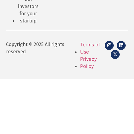
investors
for your
startup
Copyright © 2025 All rights
Terms of
reserved
Use
Privacy
Policy