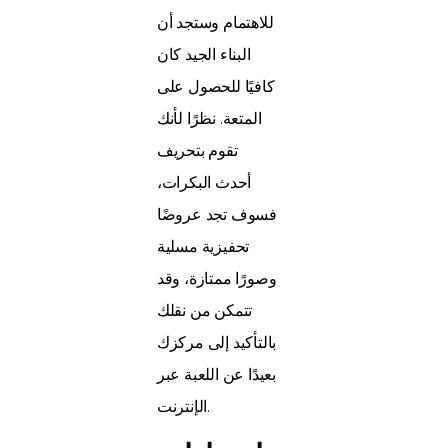
للاهتمام وستجد أن
البناء الجيد كان
كافيًا للحصول على
المتعة. نظرًا لأنك
تقوم بتحريف
أحدث البكرات،
فسوف تجد عروضًا
تحفيزية مسلية
وصورًا ممتازة، وقد
تتمكن من نقلك
بالتأكيد إلى مركزك
بعيدًا عن اللعبة عبر
الإنترنت.