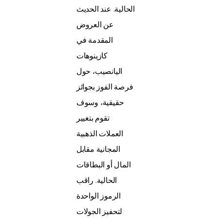
الحالية. عند الحديث
عن العروض
المقدمة في
كازينوهات
اليانصيب، حول
فرصة الفوز بجوائز
حقيقية، وسوف
تقوم بتغيير
العملات الذهبية
المجانية مقابل
المال أو البطاقات
الحالية. راقب
الرموز الواحدة
لتحفيز الجولات