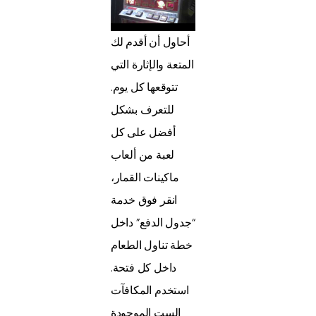
أحاول أن أقدم لك
المتعة والإثارة التي
تتوقعها كل يوم.
للتعرف بشكل
أفضل على كل
لعبة من ألعاب
ماكينات القمار،
انقر فوق خدمة
“جدول الدفع” داخل
خطة تناول الطعام
داخل كل فتحة.
استخدم المكافآت
الست الموجودة