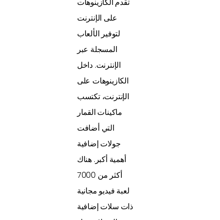
تقدم الكازينوهات
على الإنترنت
لتوفير الألعاب
المسجلة عبر
الإنترنت. داخل
الكازينوهات على
الإنترنت، تكتسب
ماكينات القمار
التي أضافت
جولات إضافية
أهمية أكبر. هناك
أكثر من 7000
لعبة فيديو مجانية
ذات سلات إضافية