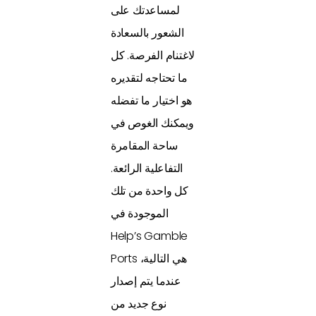
لمساعدتك على
الشعور بالسعادة
لاغتنام الفرصة. كل
ما تحتاجه لتقديره
هو اختيار ما تفضله
ويمكنك الغوص في
ساحة المقامرة
التفاعلية الرائعة.
كل واحدة من تلك
الموجودة في
Help’s Gamble
Ports هي التالية،
عندما يتم إصدار
نوع جديد من