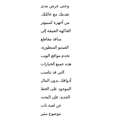
وحتى عرض مدى
تقدمك مع عائلتك.
من أجهزة كمبيوتر
الفاكهة العتيقة إلى
منافذ مقاطع
الفيديو المتطورة،
تخدم مواقع الويب
هذه جميع الخيارات
التي قد تناسب
أذواقك. بدون المال
الموجود على الخط
الجديد، فإن البحث
عن لعبة ذات
موضوع مثير