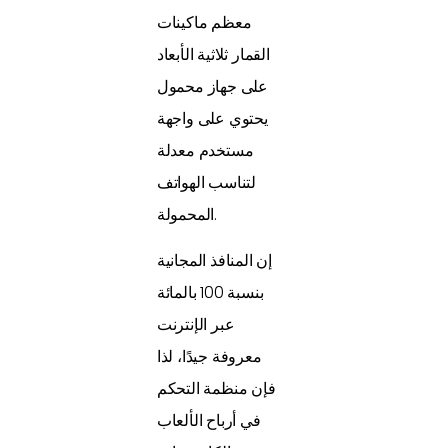
معظم ماكينات
القمار ثلاثية الأبعاد
على جهاز محمول
يحتوي على واجهة
مستخدم معدلة
لتناسب الهواتف
المحمولة.
إن المنافذ المجانية
بنسبة 100 بالمائة
عبر الإنترنت
معروفة جيدًا، لذا
فإن منظمة التحكم
في أرباح الألعاب