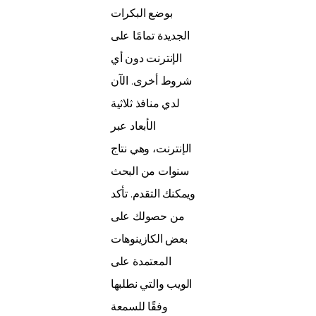
بوضع البكرات
الجديدة تمامًا على
الإنترنت دون أي
شروط أخرى. الآن
لدي منافذ ثلاثية
الأبعاد عبر
الإنترنت، وهي نتاج
سنوات من البحث
ويمكنك التقدم. تأكد
من حصولك على
بعض الكازينوهات
المعتمدة على
الويب والتي نطلبها
وفقًا للسمعة