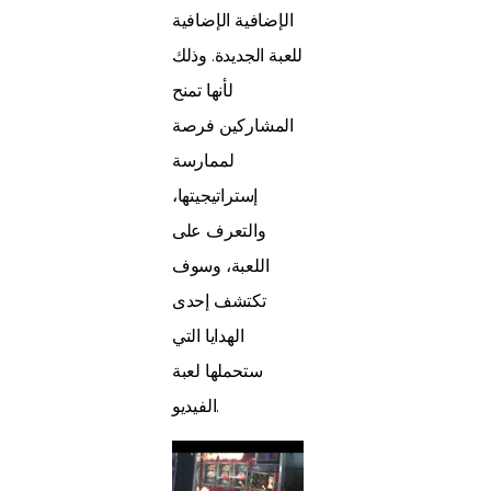
الإضافية الإضافية
للعبة الجديدة. وذلك
لأنها تمنح
المشاركين فرصة
لممارسة
إستراتيجيتها،
والتعرف على
اللعبة، وسوف
تكتشف إحدى
الهدايا التي
ستحملها لعبة
الفيديو.