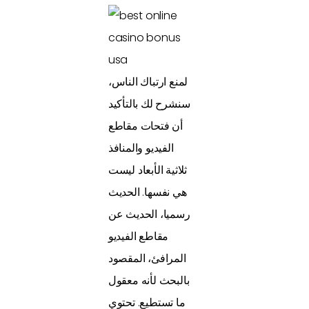
لمنع ارتباك الناس،
سنشرح لك بالتأكيد
أن فتحات مقاطع
الفيديو والمنافذ
ثلاثية الأبعاد ليست
هي نفسها. الحديث
رسميا، الحديث عن
مقاطع الفيديو
المرافئ، المقصود
بالبحث لأنه معقول
ما تستطيع. تحتوي