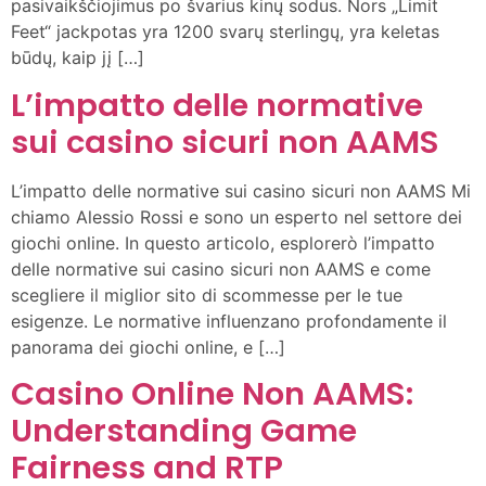
pasivaikščiojimus po švarius kinų sodus. Nors „Limit
Feet“ jackpotas yra 1200 svarų sterlingų, yra keletas
būdų, kaip jį […]
L’impatto delle normative
sui casino sicuri non AAMS
L’impatto delle normative sui casino sicuri non AAMS Mi
chiamo Alessio Rossi e sono un esperto nel settore dei
giochi online. In questo articolo, esplorerò l’impatto
delle normative sui casino sicuri non AAMS e come
scegliere il miglior sito di scommesse per le tue
esigenze. Le normative influenzano profondamente il
panorama dei giochi online, e […]
Casino Online Non AAMS:
Understanding Game
Fairness and RTP