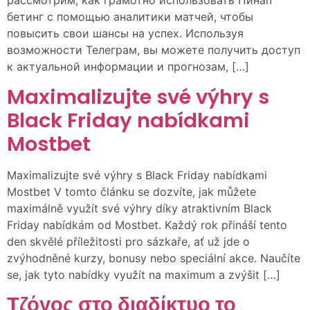
рассмотрим, как грамотно использовать Пинап
бетинг с помощью аналитики матчей, чтобы
повысить свои шансы на успех. Используя
возможности Телеграм, вы можете получить доступ
к актуальной информации и прогнозам, […]
Maximalizujte své výhry s
Black Friday nabídkami
Mostbet
Maximalizujte své výhry s Black Friday nabídkami
Mostbet V tomto článku se dozvíte, jak můžete
maximálně využít své výhry díky atraktivním Black
Friday nabídkám od Mostbet. Každý rok přináší tento
den skvělé příležitosti pro sázkaře, ať už jde o
zvýhodněné kurzy, bonusy nebo speciální akce. Naučíte
se, jak tyto nabídky využít na maximum a zvýšit […]
Τζόγος στο διαδίκτυο το