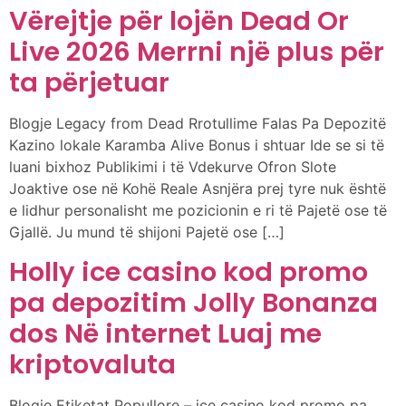
Vërejtje për lojën Dead Or
Live 2026 Merrni një plus për
ta përjetuar
Blogje Legacy from Dead Rrotullime Falas Pa Depozitë
Kazino lokale Karamba Alive Bonus i shtuar Ide se si të
luani bixhoz Publikimi i të Vdekurve Ofron Slote
Joaktive ose në Kohë Reale Asnjëra prej tyre nuk është
e lidhur personalisht me pozicionin e ri të Pajetë ose të
Gjallë. Ju mund të shijoni Pajetë ose […]
Holly ice casino kod promo
pa depozitim Jolly Bonanza
dos Në internet Luaj me
kriptovaluta
Blogje Etiketat Popullore – ice casino kod promo pa