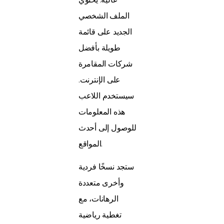
الملف الشخصي
الجديد على قائمة
طويلة بأفضل
شركات المقامرة
على الإنترنت.
سيستخدم اللاعب
هذه المعلومات
للوصول إلى أحدث
المواقع.
ستجد نسخًا فردية
وأخرى متعددة
الرهانات، مع
تغطية رياضية