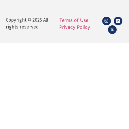
Copyright © 2025 All
Terms of Use
rights reserved
Privacy Policy