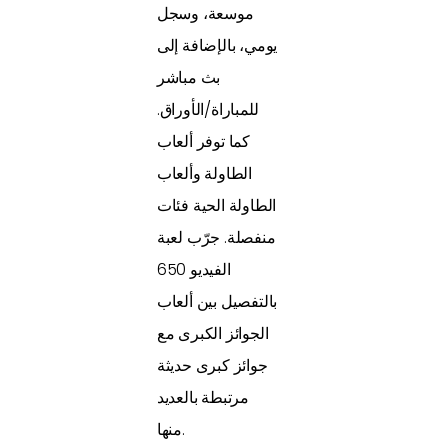
موسعة، وسجل
يومي، بالإضافة إلى
بث مباشر
للمباراة/الأوراق.
كما توفر ألعاب
الطاولة وألعاب
الطاولة الحية فئات
منفصلة. جرّب لعبة
الفيديو 650
بالتفصيل بين ألعاب
الجوائز الكبرى مع
جوائز كبرى حديثة
مرتبطة بالعديد
منها.