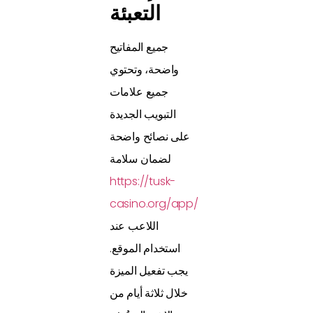
التعبئة
جميع المفاتيح
واضحة، وتحتوي
جميع علامات
التبويب الجديدة
على نصائح واضحة
لضمان سلامة
https://tusk-
casino.org/app/
اللاعب عند
استخدام الموقع.
يجب تفعيل الميزة
خلال ثلاثة أيام من