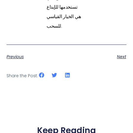
تستخدمها للإيداع
هي الخيار القياسي
للسحب.
Previous
Next
Share the Post:
Keep Reading