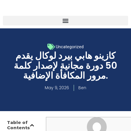
Uncategorized
كازينو هابي بيرد لوكال يقدم
50 دورة مجانية لإصدار كلمة
مرور المكافأة الإضافية.
May 9, 2026
Ben
Table of
مقالات
Contents