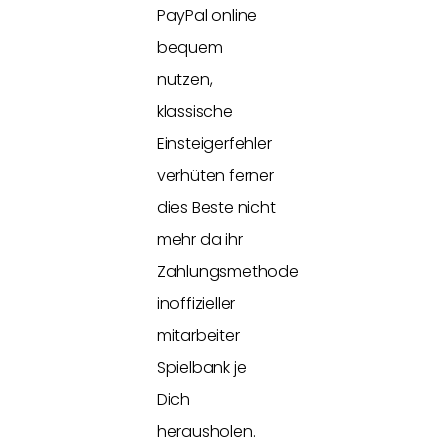
PayPal online
bequem
nutzen,
klassische
Einsteigerfehler
verhüten ferner
dies Beste nicht
mehr da ihr
Zahlungsmethode
inoffizieller
mitarbeiter
Spielbank je
Dich
herausholen.