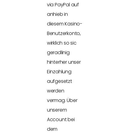
via PayPal auf
anhieb in
diesem Kasino-
Benutzerkonto,
wirklich so sic
geradlinig
hinterher unser
Einzahlung
aufgesetzt
werden
vermag. Über
unserem
Account bei
dem