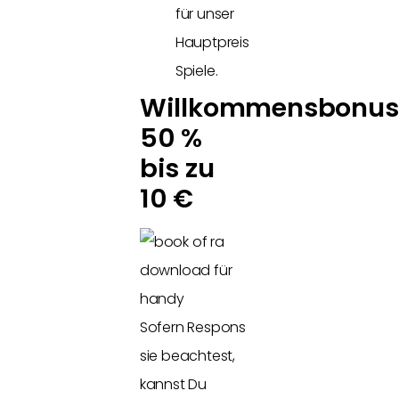
für unser
Hauptpreis
Spiele.
Willkommensbonus
50 %
bis zu
10 €
Sofern Respons
sie beachtest,
kannst Du