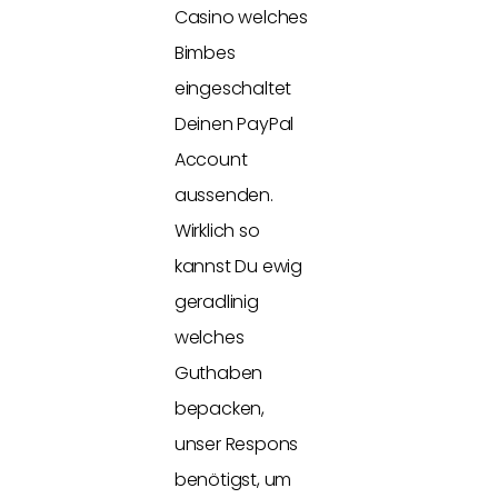
Casino welches
Bimbes
eingeschaltet
Deinen PayPal
Account
aussenden.
Wirklich so
kannst Du ewig
geradlinig
welches
Guthaben
bepacken,
unser Respons
benötigst, um