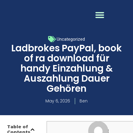
Uncategorized
Ladbrokes PayPal, book
of ra download für
handy Einzahlung &
Auszahlung Dauer
Gehören
May 6, 2026
Ben
Table of
Content
Contents