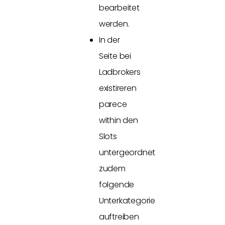
bearbeitet
werden.
In der
Seite bei
Ladbrokers
existireren
parece
within den
Slots
untergeordnet
zudem
folgende
Unterkategorie
auftreiben