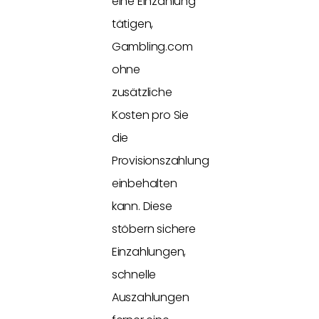
eine Einzahlung
tätigen,
Gambling.com
ohne
zusätzliche
Kosten pro Sie
die
Provisionszahlung
einbehalten
kann. Diese
stöbern sichere
Einzahlungen,
schnelle
Auszahlungen