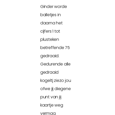
Ginder worde
balletjes in
daarna het
cijfers 1 tot
plusteken
betreffende 75
gedraaid.
Gedurende alle
gedraaid
kogeltj ziezo jou
ofwe jij diegene
punt van jij
kaartje weg
vermag