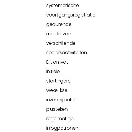
systematische
voortgangsregistratie
gedurende
middel van
verschillende
spelersactiviteiten.
Dit omvat
initiële
stortingen,
wekelijkse
inzetmijlpalen
plusteken
regelmatige
inlogpatronen.