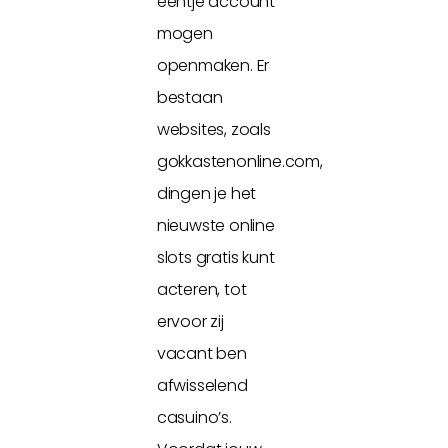
eentje account
mogen
openmaken. Er
bestaan
websites, zoals
gokkastenonline.com,
dingen je het
nieuwste online
slots gratis kunt
acteren, tot
ervoor zij
vacant ben
afwisselend
casuino’s.