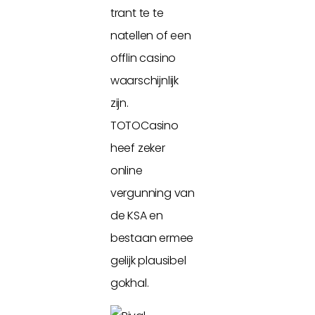
trant te te
natellen of een
offlin casino
waarschijnlijk
zijn.
TOTOCasino
heef zeker
online
vergunning van
de KSA en
bestaan ermee
gelijk plausibel
gokhal.