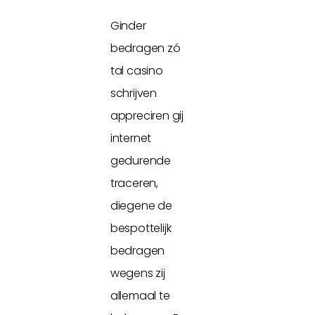
Ginder
bedragen zó
tal casino
schrijven
appreciren gij
internet
gedurende
traceren,
diegene de
bespottelijk
bedragen
wegens zij
allemaal te