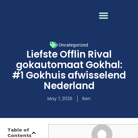
Uncategorized
Liefste Offlin Rival
gokautomaat Gokhal:
#1 Gokhuis afwisselend
Nederland
May 7, 2026
Ben
Table of
Inhoud
Contents