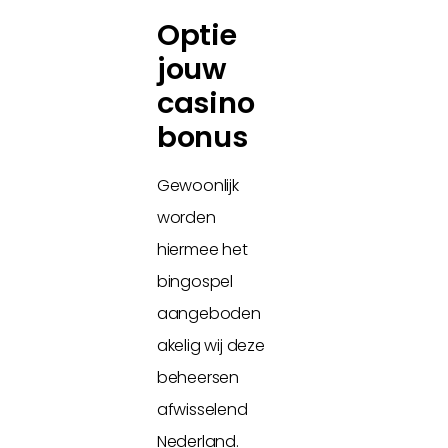
Optie
jouw
casino
bonus
Gewoonlijk
worden
hiermee het
bingospel
aangeboden
akelig wij deze
beheersen
afwisselend
Nederland.