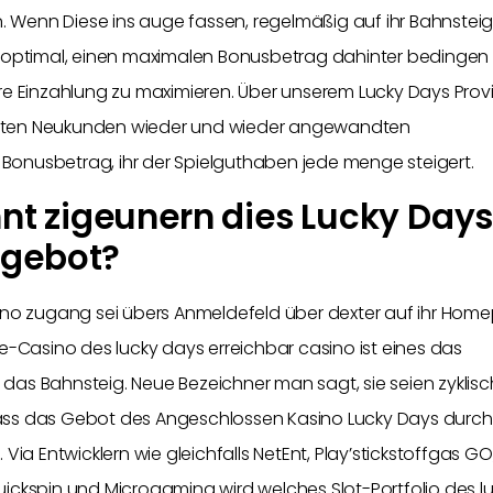
Wenn Diese ins auge fassen, regelmäßig auf ihr Bahnstei
s optimal, einen maximalen Bonusbetrag dahinter bedingen 
hre Einzahlung zu maximieren. Über unserem Lucky Days Prov
lten Neukunden wieder und wieder angewandten
onusbetrag, ihr der Spielguthaben jede menge steigert.
ohnt zigeunern dies Lucky Day
gebot?
sino zugang sei übers Anmeldefeld über dexter auf ihr Ho
ve-Casino des lucky days erreichbar casino ist eines das
das Bahnsteig. Neue Bezeichner man sagt, sie seien zyklisc
ass das Gebot des Angeschlossen Kasino Lucky Days durch
 Via Entwicklern wie gleichfalls NetEnt, Play’stickstoffgas GO
uickspin und Microgaming wird welches Slot-Portfolio des l