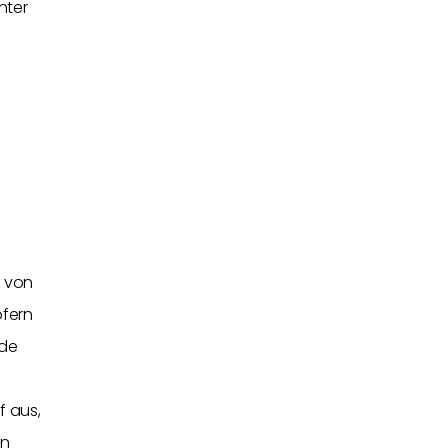
nter
g von
ofern
nde
e
f aus,
en