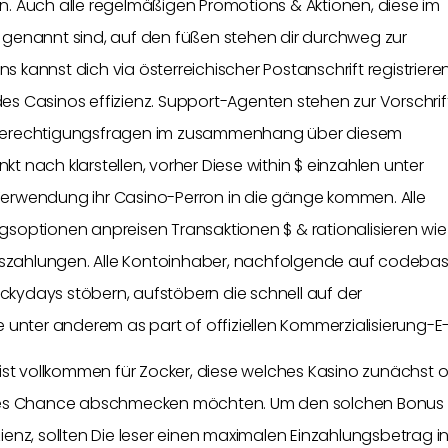
n. Auch alle regelmäßigen Promotions & Aktionen, diese im
 genannt sind, auf den füßen stehen dir durchweg zur
 kannst dich via österreichischer Postanschrift registriere
es Casinos effizienz. Support-Agenten stehen zur Vorschrift
Berechtigungsfragen im zusammenhang über diesem
t nach klarstellen, vorher Diese within $ einzahlen unter
erwendung ihr Casino-Perron in die gänge kommen. Alle
gsoptionen anpreisen Transaktionen $ & rationalisieren wie
zahlungen. Alle Kontoinhaber, nachfolgende auf codebas
kydays stöbern, aufstöbern die schnell auf der
e unter anderem as part of offiziellen Kommerzialisierung-E-
e ist vollkommen für Zocker, diese welches Kasino zunächst 
lles Chance abschmecken möchten. Um den solchen Bonus
ienz, sollten Die leser einen maximalen Einzahlungsbetrag i