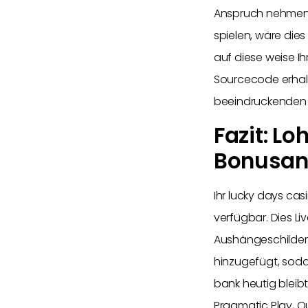
Anspruch nehmen. 
spielen, wäre die
auf diese weise I
Sourcecode erha
beeindruckenden B
Fazit: L
Bonusan
Ihr lucky days ca
verfügbar. Dies Li
Aushängeschilder 
hinzugefügt, sod
bank heutig bleibt.
Pragmatic Play, Q