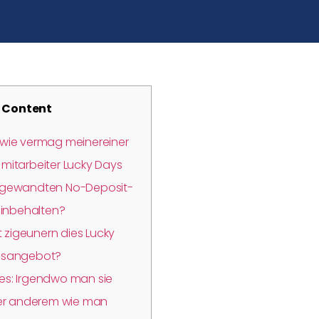
Content
wie vermag meinereiner
er mitarbeiter Lucky Days
gewandten No-Deposit-
einbehalten?
nt zigeunern dies Lucky
usangebot?
s: Irgendwo man sie
ter anderem wie man