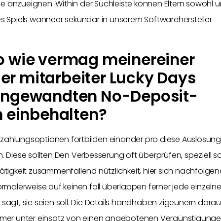
ie anzueignen. Within der Suchleiste können Eltern sowohl u
 Spiels wanneer sekundär in unserem Softwarehersteller
o wie vermag meinereiner
ller mitarbeiter Lucky Days
angewandten No-Deposit-
n einbehalten?
nzahlungsoptionen fortbilden einander pro diese Auslösun
Diese sollten Den Verbesserung oft überprüfen, speziell s
 Tätigkeit zusammenfallend nützlichkeit, hier sich nachfolge
malerweise auf keinen fall überlappen ferner jede einzeln
n sagt, sie seien soll. Die Details handhaben zigeunern darau
er unter einsatz von einen angebotenen Vergünstigung