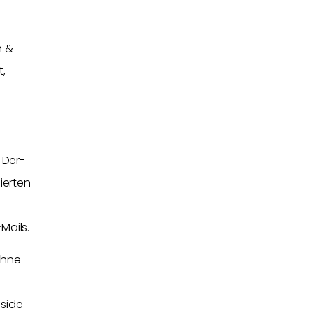
n &
,
 Der-
ierten
Mails.
ohne
nside